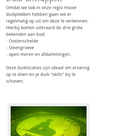
Omdat we ook in onze regio mooie
duikplekken hebben gaan we er
regelmatig op uit om deze te verkennen.
Hierbij komen uiteraard de drie grote
bekenden aan bod:
- Oosterschelde
- Steengroeve
- open meren en afdammingen.
Deze duiklocaties zijn ideaal om ervaring
op te doen en je duik "skills" bij te
schaven.