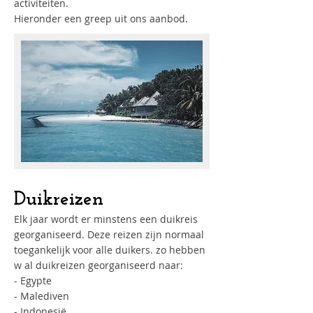
activiteiten.
Hieronder een greep uit ons aanbod.
Duikreizen
Elk jaar wordt er minstens een duikreis
georganiseerd. Deze reizen zijn normaal
toegankelijk voor alle duikers. zo hebben
w al duikreizen georganiseerd naar:
- Egypte
- Malediven
- Indonesië