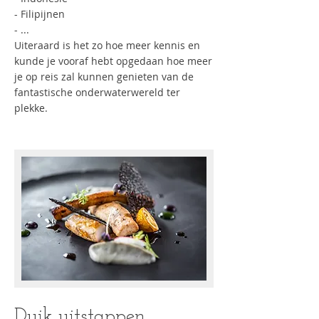
- Filipijnen
- ...
Uiteraard is het zo hoe meer kennis en
kunde je vooraf hebt opgedaan hoe meer
je op reis zal kunnen genieten van de
fantastische onderwaterwereld ter
plekke.
Duik uitstappen